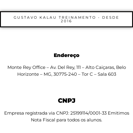
GUSTAVO KALAU TREINAMENTO - DESDE
2016
Endereço
Monte Rey Office – Av. Del Rey, 111 – Alto Caiçaras, Belo
Horizonte – MG, 30775-240 – Tor C – Sala 603
CNPJ
Empresa registrada via CNPJ: 25199114/0001-33 Emitimos
Nota Fiscal para todos os alunos.