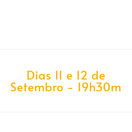
Dias 11 e 12 de
Setembro - 19h30m