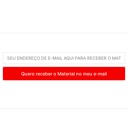
Quero receber o Material no meu e-mail