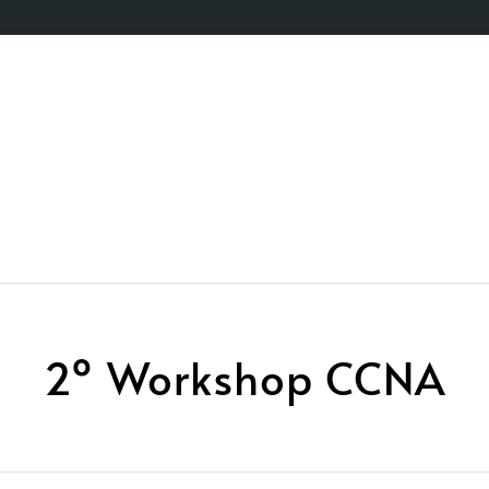
2º Workshop CCNA