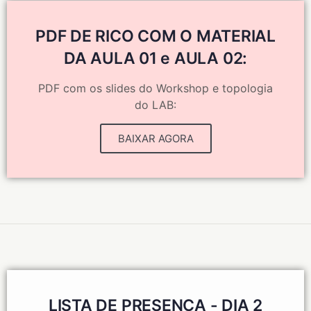
PDF DE RICO COM O MATERIAL
DA AULA 01 e AULA 02:
PDF com os slides do Workshop e topologia
do LAB:
BAIXAR AGORA
LISTA DE PRESENÇA - DIA 2