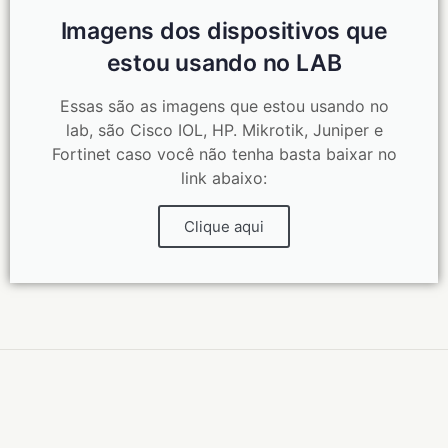
Imagens dos dispositivos que
estou usando no LAB
Essas são as imagens que estou usando no
lab, são Cisco IOL, HP. Mikrotik, Juniper e
Fortinet caso você não tenha basta baixar no
link abaixo:
Clique aqui