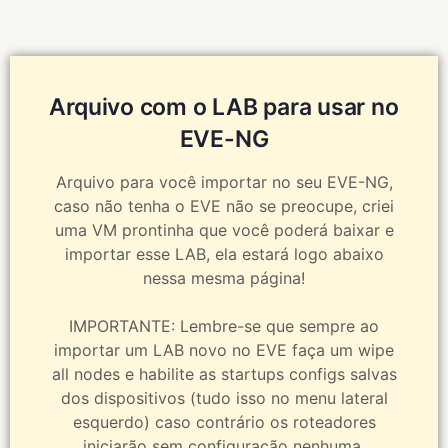
Arquivo com o LAB para usar no
EVE-NG
Arquivo para você importar no seu EVE-NG,
caso não tenha o EVE não se preocupe, criei
uma VM prontinha que você poderá baixar e
importar esse LAB, ela estará logo abaixo
nessa mesma página!
IMPORTANTE: Lembre-se que sempre ao
importar um LAB novo no EVE faça um wipe
all nodes e habilite as startups configs salvas
dos dispositivos (tudo isso no menu lateral
esquerdo) caso contrário os roteadores
iniciarão sem configuração nenhuma.