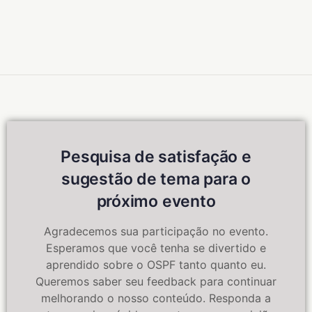
Pesquisa de satisfação e
sugestão de tema para o
próximo evento
Agradecemos sua participação no evento.
Esperamos que você tenha se divertido e
aprendido sobre o OSPF tanto quanto eu.
Queremos saber seu feedback para continuar
melhorando o nosso conteúdo. Responda a