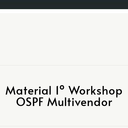
Material 1º Workshop
OSPF Multivendor