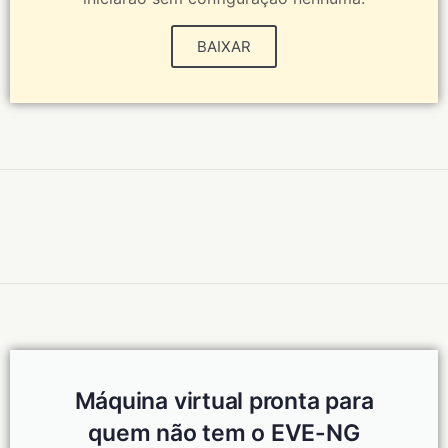
BAIXAR
Máquina virtual pronta para
quem não tem o EVE-NG