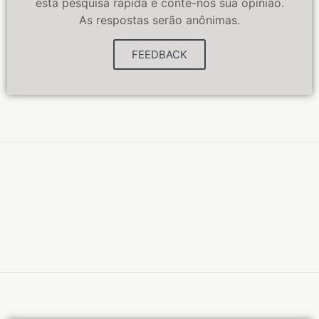
esta pesquisa rápida e conte-nos sua opinião.
As respostas serão anônimas.
FEEDBACK