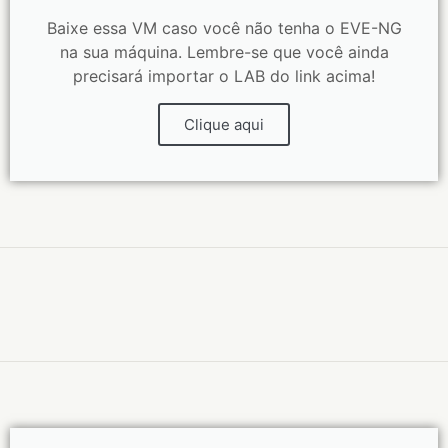
Baixe essa VM caso você não tenha o EVE-NG
na sua máquina. Lembre-se que você ainda
precisará importar o LAB do link acima!
Clique aqui