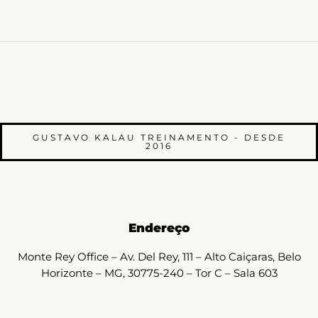
GUSTAVO KALAU TREINAMENTO - DESDE
2016
Endereço
Monte Rey Office – Av. Del Rey, 111 – Alto Caiçaras, Belo
Horizonte – MG, 30775-240 – Tor C – Sala 603