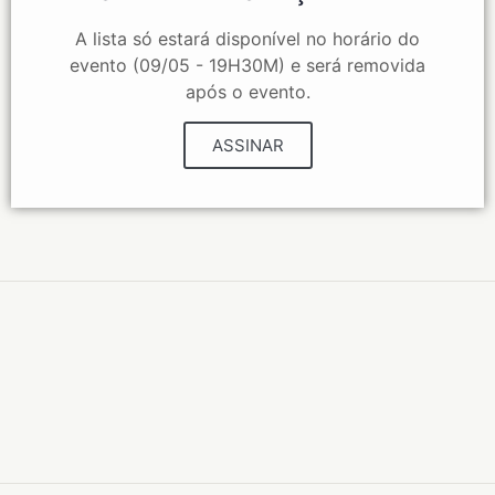
A lista só estará disponível no horário do
evento (09/05 - 19H30M) e será removida
após o evento.
ASSINAR