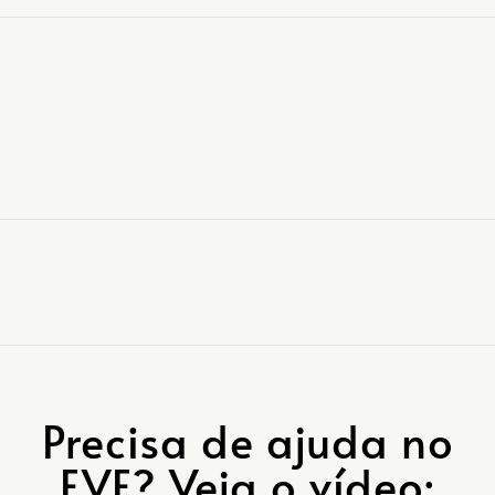
Precisa de ajuda no
EVE? Veja o vídeo: