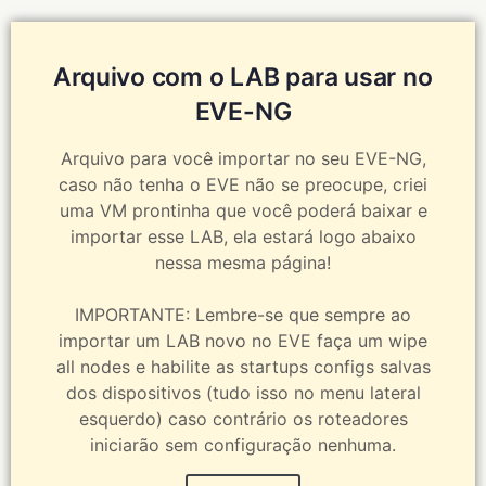
Arquivo com o LAB para usar no
EVE-NG
Arquivo para você importar no seu EVE-NG,
caso não tenha o EVE não se preocupe, criei
uma VM prontinha que você poderá baixar e
importar esse LAB, ela estará logo abaixo
nessa mesma página!
IMPORTANTE: Lembre-se que sempre ao
importar um LAB novo no EVE faça um wipe
all nodes e habilite as startups configs salvas
dos dispositivos (tudo isso no menu lateral
esquerdo) caso contrário os roteadores
iniciarão sem configuração nenhuma.