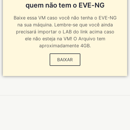
quem não tem o EVE-NG
Baixe essa VM caso você não tenha o EVE-NG
na sua máquina. Lembre-se que você ainda
precisará importar o LAB do link acima caso
ele não esteja na VM! O Arquivo tem
aproximadamente 4GB.
BAIXAR