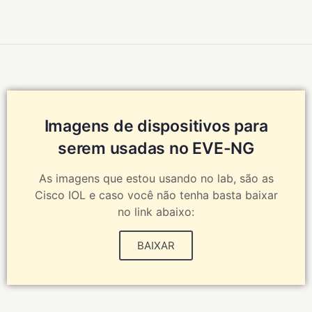
Imagens de dispositivos para
serem usadas no EVE-NG
As imagens que estou usando no lab, são as
Cisco IOL e caso você não tenha basta baixar
no link abaixo:
BAIXAR