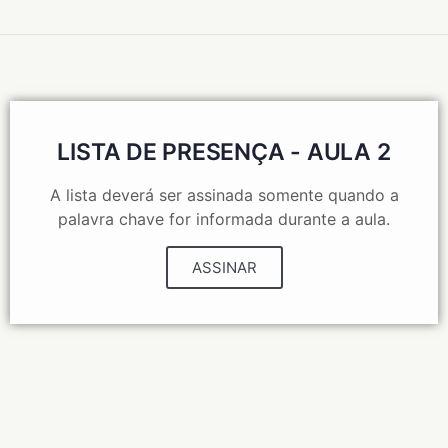
LISTA DE PRESENÇA - AULA 2
A lista deverá ser assinada somente quando a
palavra chave for informada durante a aula.
ASSINAR