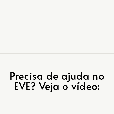
Precisa de ajuda no
EVE? Veja o vídeo: