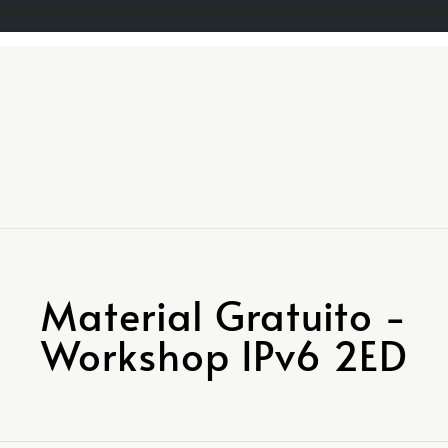
Material Gratuito -
Workshop IPv6 2ED