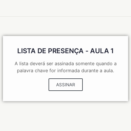
LISTA DE PRESENÇA - AULA 1
A lista deverá ser assinada somente quando a
palavra chave for informada durante a aula.
ASSINAR