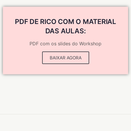
PDF DE RICO COM O MATERIAL
DAS AULAS:
PDF com os slides do Workshop
BAIXAR AGORA