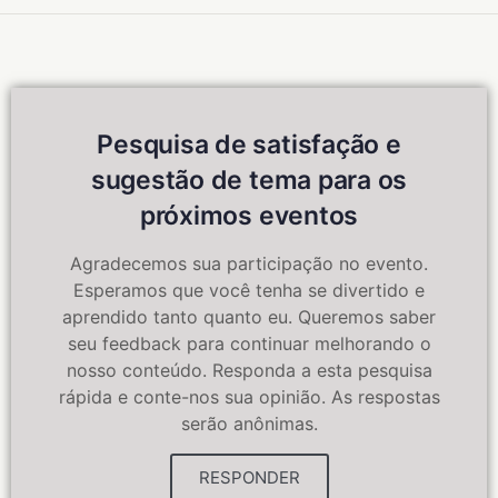
Pesquisa de satisfação e
sugestão de tema para os
próximos eventos
Agradecemos sua participação no evento.
Esperamos que você tenha se divertido e
aprendido tanto quanto eu. Queremos saber
seu feedback para continuar melhorando o
nosso conteúdo. Responda a esta pesquisa
rápida e conte-nos sua opinião. As respostas
serão anônimas.
RESPONDER