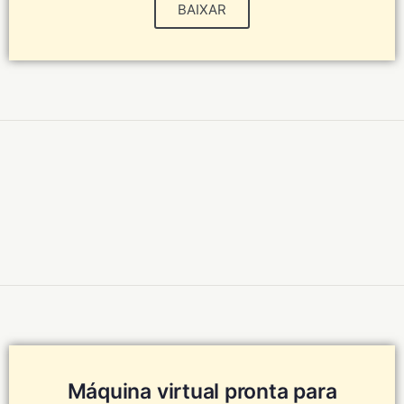
BAIXAR
Máquina virtual pronta para