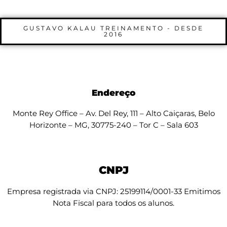
GUSTAVO KALAU TREINAMENTO - DESDE
2016
Endereço
Monte Rey Office – Av. Del Rey, 111 – Alto Caiçaras, Belo
Horizonte – MG, 30775-240 – Tor C – Sala 603
CNPJ
Empresa registrada via CNPJ: 25199114/0001-33 Emitimos
Nota Fiscal para todos os alunos.