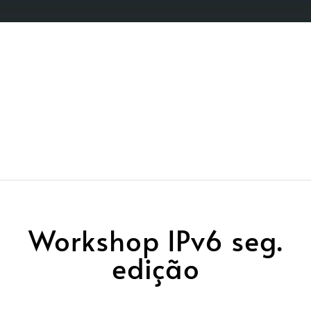
Workshop IPv6 seg.
edição