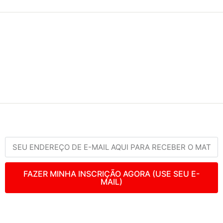
FAZER MINHA INSCRIÇÃO AGORA (USE SEU E-
MAIL)