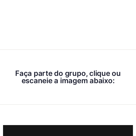
Faça parte do grupo, clique ou
escaneie a imagem abaixo: