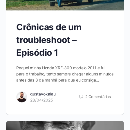
Crônicas de um
troubleshoot –
Episódio 1
Peguei minha Honda XRE-300 modelo 2011 e fui
para o trabalho, tento sempre chegar alguns minutos
antes das 8 da manhã para que eu consiga…
gustavokalau
2
Comentários
28/04/2025