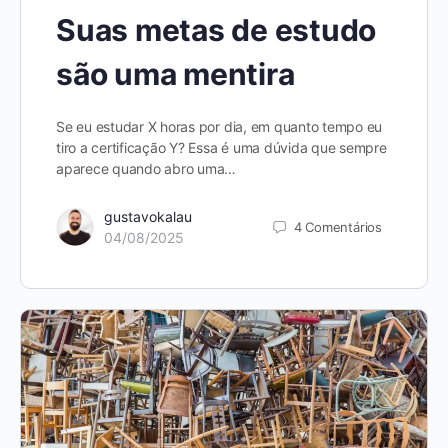
Suas metas de estudo
são uma mentira
Se eu estudar X horas por dia, em quanto tempo eu
tiro a certificação Y? Essa é uma dúvida que sempre
aparece quando abro uma…
gustavokalau
4
Comentários
04/08/2025