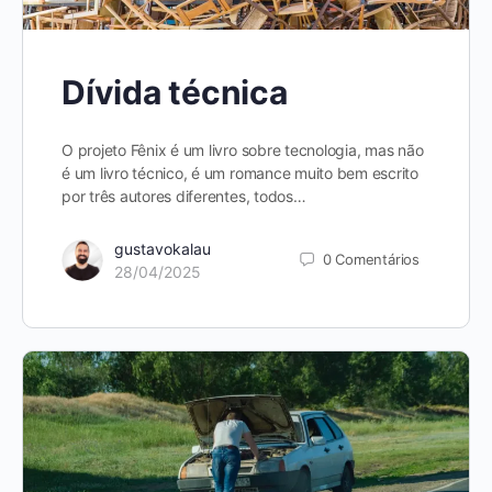
Dívida técnica
O projeto Fênix é um livro sobre tecnologia, mas não
é um livro técnico, é um romance muito bem escrito
por três autores diferentes, todos…
gustavokalau
0
Comentários
28/04/2025