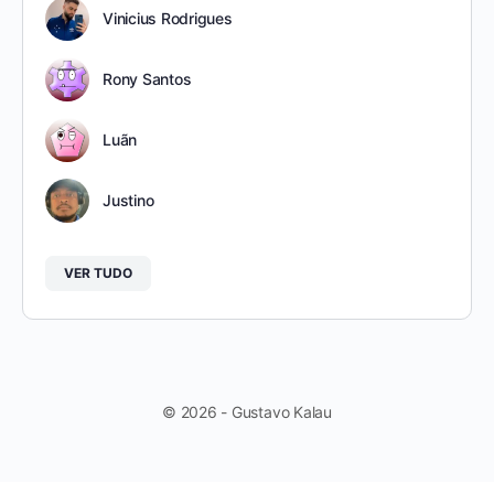
Vinicius Rodrigues
Rony Santos
Luãn
Justino
VER TUDO
© 2026 - Gustavo Kalau