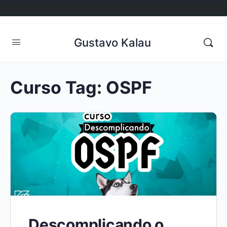
Gustavo Kalau
Curso Tag:
OSPF
Descomplicando o