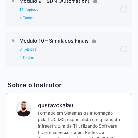
Módulo 9 – SDN (Automation)
14 Tópicos
4 Testes
Módulo 10 – Simulados Finais
3 Tópicos
2 Testes
Sobre o Instrutor
gustavokalau
Formado em Sistemas de Informação
pela PUC MG, especialista em gestão de
Infraestrutura de TI utilizando Software
Livre e especialista em Redes de