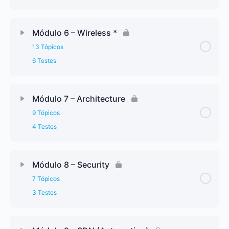
Módulo 6 – Wireless *
13 Tópicos
6 Testes
Módulo 7 – Architecture
9 Tópicos
4 Testes
Módulo 8 – Security
7 Tópicos
3 Testes