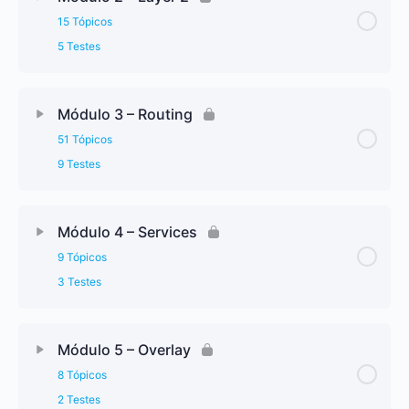
15 Tópicos
5 Testes
Módulo 3 – Routing
51 Tópicos
9 Testes
Módulo 4 – Services
9 Tópicos
3 Testes
Módulo 5 – Overlay
8 Tópicos
2 Testes