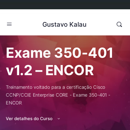
Gustavo Kalau
Exame 350-401
v1.2 – ENCOR
Treinamento voltado para a certificação Cisco
CCNP/CCIE Enterprise CORE - Exame 350-401 -
ENCOR
Ver detalhes do Curso