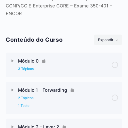
CCNP/CCIE Enterprise CORE – Exame 350-401 –
ENCOR
Conteúdo do Curso
Expandir
Módulos
Módulo 0
3 Tópicos
Módulo 1 – Forwarding
2 Tópicos
1 Teste
Módulo 2 – Layer 2