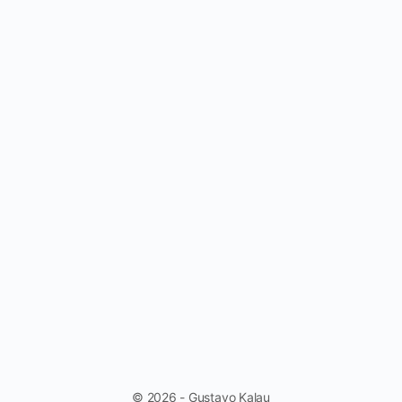
© 2026 - Gustavo Kalau