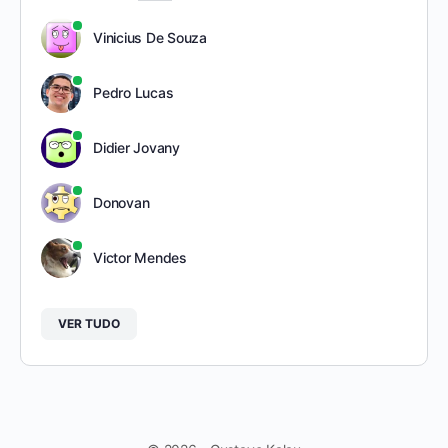
Vinicius De Souza
Pedro Lucas
Didier Jovany
Donovan
Victor Mendes
VER TUDO