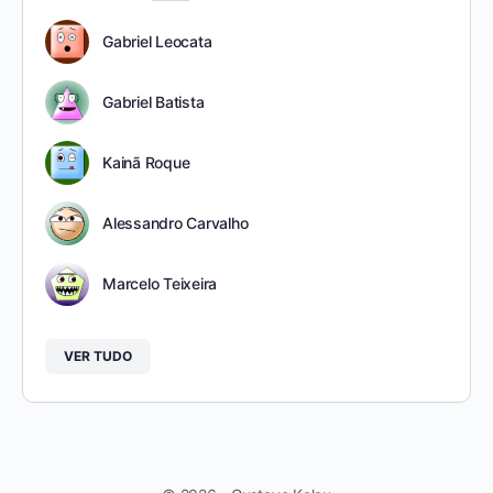
Gabriel Leocata
Gabriel Batista
Kainã Roque
Alessandro Carvalho
Marcelo Teixeira
VER TUDO