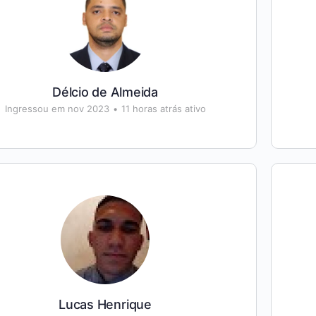
Délcio de Almeida
Ingressou em nov 2023
•
11 horas atrás ativo
Lucas Henrique