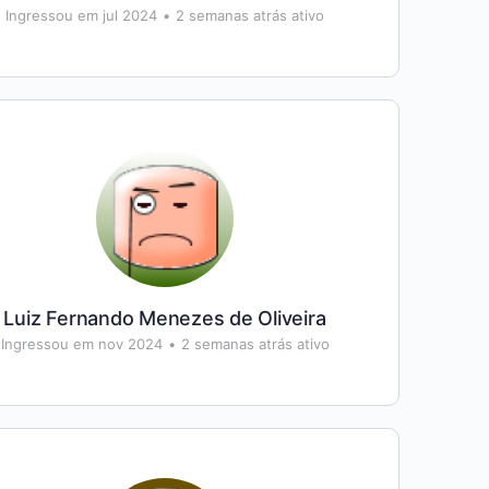
Ingressou em jul 2024
•
2 semanas atrás ativo
Luiz Fernando Menezes de Oliveira
Ingressou em nov 2024
•
2 semanas atrás ativo