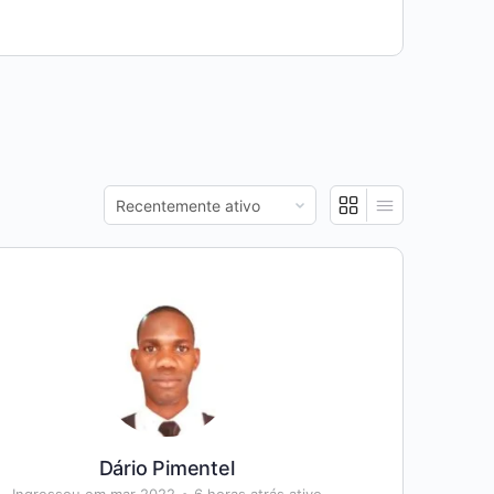
Mostrar:
Dário Pimentel