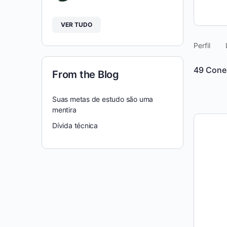
VER TUDO
Perfil
49
Cone
From the Blog
Suas metas de estudo são uma
mentira
Dívida técnica