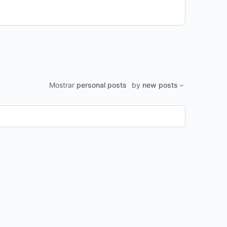
Mostrar
personal posts
by
new posts