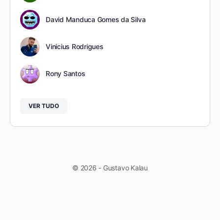
David Manduca Gomes da Silva
Vinicius Rodrigues
Rony Santos
VER TUDO
© 2026 - Gustavo Kalau