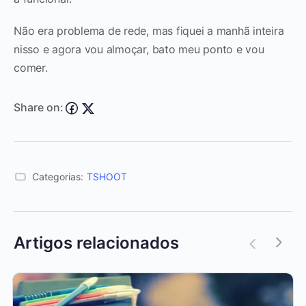
Não era problema de rede, mas fiquei a manhã inteira
nisso e agora vou almoçar, bato meu ponto e vou
comer.
Share on:
Categorias:
TSHOOT
Artigos relacionados