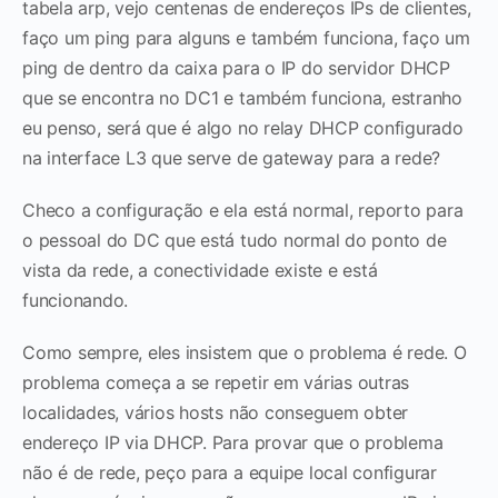
tabela arp, vejo centenas de endereços IPs de clientes,
faço um ping para alguns e também funciona, faço um
ping de dentro da caixa para o IP do servidor DHCP
que se encontra no DC1 e também funciona, estranho
eu penso, será que é algo no relay DHCP configurado
na interface L3 que serve de gateway para a rede?
Checo a configuração e ela está normal, reporto para
o pessoal do DC que está tudo normal do ponto de
vista da rede, a conectividade existe e está
funcionando.
Como sempre, eles insistem que o problema é rede. O
problema começa a se repetir em várias outras
localidades, vários hosts não conseguem obter
endereço IP via DHCP. Para provar que o problema
não é de rede, peço para a equipe local configurar