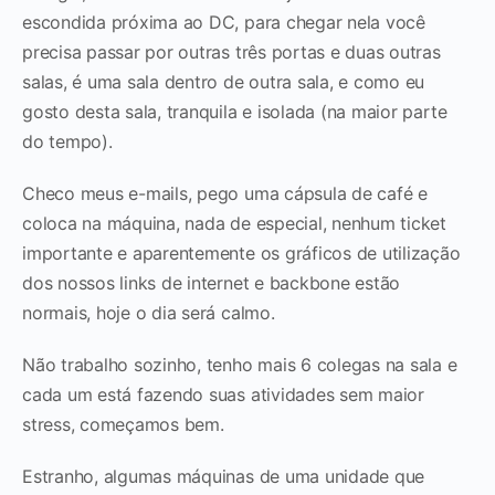
escondida próxima ao DC, para chegar nela você
precisa passar por outras três portas e duas outras
salas, é uma sala dentro de outra sala, e como eu
gosto desta sala, tranquila e isolada (na maior parte
do tempo).
Checo meus e-mails, pego uma cápsula de café e
coloca na máquina, nada de especial, nenhum ticket
importante e aparentemente os gráficos de utilização
dos nossos links de internet e backbone estão
normais, hoje o dia será calmo.
Não trabalho sozinho, tenho mais 6 colegas na sala e
cada um está fazendo suas atividades sem maior
stress, começamos bem.
Estranho, algumas máquinas de uma unidade que