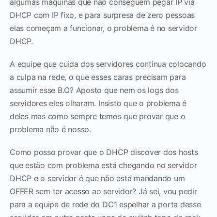
algumas máquinas que não conseguem pegar IP via
DHCP com IP fixo, e para surpresa de zero pessoas
elas começam a funcionar, o problema é no servidor
DHCP.
A equipe que cuida dos servidores continua colocando
a culpa na rede, o que esses caras precisam para
assumir esse B.O? Aposto que nem os logs dos
servidores eles olharam. Insisto que o problema é
deles mas como sempre temos que provar que o
problema não é nosso.
Como posso provar que o DHCP discover dos hosts
que estão com problema está chegando no servidor
DHCP e o servidor é que não está mandando um
OFFER sem ter acesso ao servidor? Já sei, vou pedir
para a equipe de rede do DC1 espelhar a porta desse