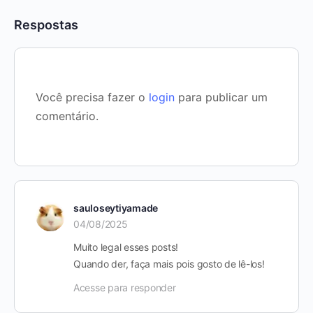
Respostas
Você precisa fazer o
login
para publicar um
comentário.
sauloseytiyamade
04/08/2025
Muito legal esses posts!
Quando der, faça mais pois gosto de lê-los!
Acesse para responder