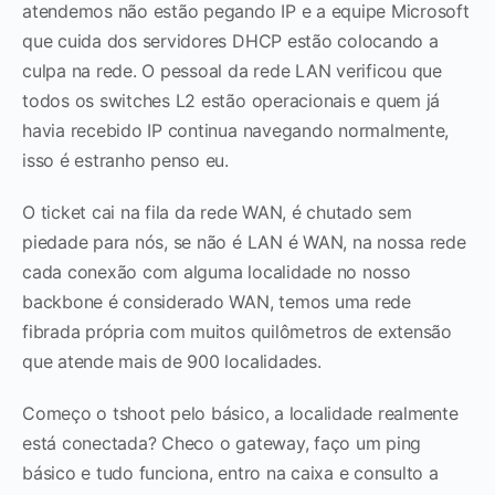
atendemos não estão pegando IP e a equipe Microsoft
que cuida dos servidores DHCP estão colocando a
culpa na rede. O pessoal da rede LAN verificou que
todos os switches L2 estão operacionais e quem já
havia recebido IP continua navegando normalmente,
isso é estranho penso eu.
O ticket cai na fila da rede WAN, é chutado sem
piedade para nós, se não é LAN é WAN, na nossa rede
cada conexão com alguma localidade no nosso
backbone é considerado WAN, temos uma rede
fibrada própria com muitos quilômetros de extensão
que atende mais de 900 localidades.
Começo o tshoot pelo básico, a localidade realmente
está conectada? Checo o gateway, faço um ping
básico e tudo funciona, entro na caixa e consulto a