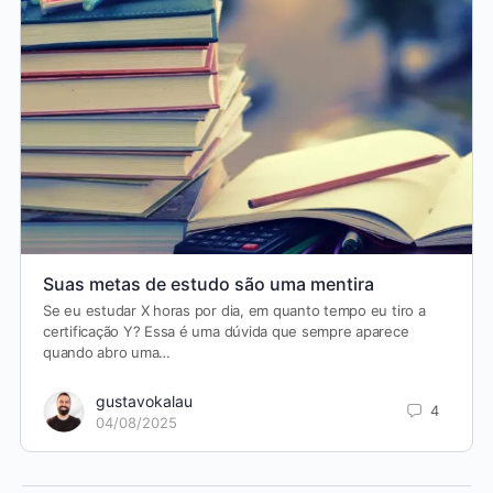
Suas metas de estudo são uma mentira
Se eu estudar X horas por dia, em quanto tempo eu tiro a
certificação Y? Essa é uma dúvida que sempre aparece
quando abro uma…
gustavokalau
4
04/08/2025