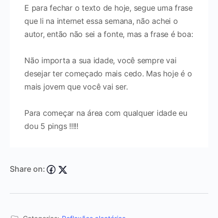
E para fechar o texto de hoje, segue uma frase
que li na internet essa semana, não achei o
autor, então não sei a fonte, mas a frase é boa:
Não importa a sua idade, você sempre vai
desejar ter começado mais cedo. Mas hoje é o
mais jovem que você vai ser.
Para começar na área com qualquer idade eu
dou 5 pings !!!!!
Share on: