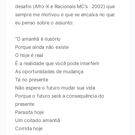
desafio (Afro-X e Racionais MC’s ‧ 2002) que
sempre me motivou e que se encaixa no que
eu penso sobre o assunto:
“O amanhã é ilusório
Porque ainda não existe
O hoje é real
É a realidade que você pode interferir
As oportunidades de mudança
Tá no presente
Não espere o futuro mudar sua vida
Porque o futuro será a consequência do
presente
Parasita hoje
Um coitado amanhã
Corrida hoje