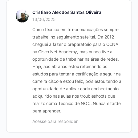
Cristiano Alex dos Santos Oliveira
13/06/2025
Como técnico em telecomunicações sempre
trabalhei no seguimento satelital. Em 2012
cheguei a fazer o preparatório para o CCNA
na Cisco Net Academy, mas nunca tive a
oportunidade de trabalhar na área de redes.
Hoje, aos 50 anos estou retomando os
estudos para tentar a certificação e seguir na
carreira cisco e estou feliz, pois estou tendo a
oportunidade de aplicar cada conhecimento
adiquirido nas aulas nos troubleshoots que
realizo como Técnico de NOC. Nunca é tarde
para aprender.
Acesse para responder