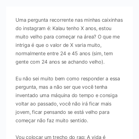
Uma pergunta recorrente nas minhas caixinhas
do instagram é: Kalau tenho X anos, estou
muito velho para começar na área? O que me
intriga é que o valor de X varia muito,
normalmente entre 24 e 45 anos (sim, tem
gente com 24 anos se achando velho).
Eu não sei muito bem como responder a essa
pergunta, mas a não ser que você tenha
inventado uma máquina do tempo e consiga
voltar ao passado, você não irá ficar mais
jovem, ficar pensando se está velho para
começar não faz muito sentido.
Vou colocar um trecho do rap: A vida é