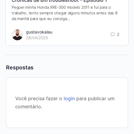
Peguei minha Honda XRE-300 modelo 2011 e fui para o
trabalho, tento sempre chegar alguns minutos antes das 8
da manhã para que eu consiga…
gustavokalau
2
28/04/2025
Respostas
Você precisa fazer o
login
para publicar um
comentário.