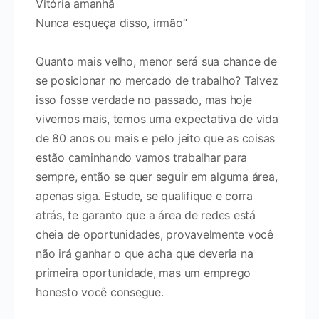
Vitória amanhã
Nunca esqueça disso, irmão”
Quanto mais velho, menor será sua chance de
se posicionar no mercado de trabalho? Talvez
isso fosse verdade no passado, mas hoje
vivemos mais, temos uma expectativa de vida
de 80 anos ou mais e pelo jeito que as coisas
estão caminhando vamos trabalhar para
sempre, então se quer seguir em alguma área,
apenas siga. Estude, se qualifique e corra
atrás, te garanto que a área de redes está
cheia de oportunidades, provavelmente você
não irá ganhar o que acha que deveria na
primeira oportunidade, mas um emprego
honesto você consegue.